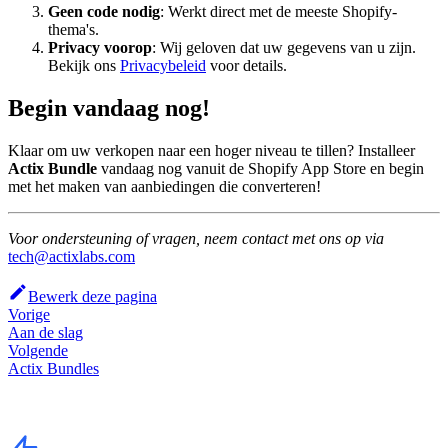
Geen code nodig
: Werkt direct met de meeste Shopify-
thema's.
Privacy voorop
: Wij geloven dat uw gegevens van u zijn.
Bekijk ons
Privacybeleid
voor details.
Begin vandaag nog!
Klaar om uw verkopen naar een hoger niveau te tillen? Installeer
Actix Bundle
vandaag nog vanuit de Shopify App Store en begin
met het maken van aanbiedingen die converteren!
Voor ondersteuning of vragen, neem contact met ons op via
tech@actixlabs.com
Bewerk deze pagina
Vorige
Aan de slag
Volgende
Actix Bundles