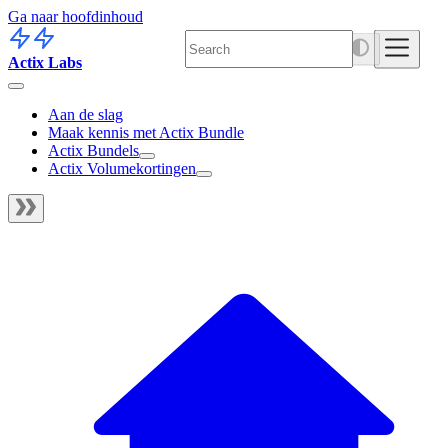
Ga naar hoofdinhoud
Actix Labs
Aan de slag
Maak kennis met Actix Bundle
Actix Bundels
Actix Volumekortingen