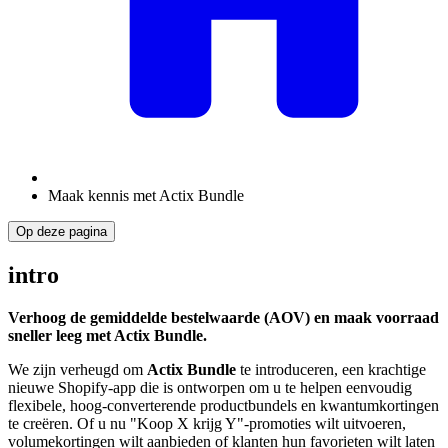
Maak kennis met Actix Bundle
Op deze pagina
intro
Verhoog de gemiddelde bestelwaarde (AOV) en maak voorraad
sneller leeg met Actix Bundle.
We zijn verheugd om
Actix Bundle
te introduceren, een krachtige
nieuwe Shopify-app die is ontworpen om u te helpen eenvoudig
flexibele, hoog-converterende productbundels en kwantumkortingen
te creëren. Of u nu "Koop X krijg Y"-promoties wilt uitvoeren,
volumekortingen wilt aanbieden of klanten hun favorieten wilt laten