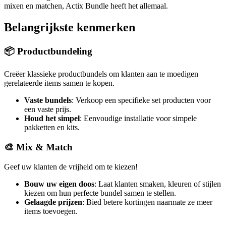
mixen en matchen, Actix Bundle heeft het allemaal.
Belangrijkste kenmerken
📦 Productbundeling
Creëer klassieke productbundels om klanten aan te moedigen
gerelateerde items samen te kopen.
Vaste bundels
: Verkoop een specifieke set producten voor
een vaste prijs.
Houd het simpel
: Eenvoudige installatie voor simpele
pakketten en kits.
🎨 Mix & Match
Geef uw klanten de vrijheid om te kiezen!
Bouw uw eigen doos
: Laat klanten smaken, kleuren of stijlen
kiezen om hun perfecte bundel samen te stellen.
Gelaagde prijzen
: Bied betere kortingen naarmate ze meer
items toevoegen.