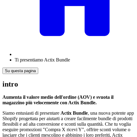
Ti presentiamo Actix Bundle
Su questa pagina
intro
Aumenta il valore medio dell'ordine (AOV) e svuota il
magazzino più velocemente con Actix Bundle.
Siamo entusiasti di presentare
Actix Bundle
, una nuova potente app
Shopify progettata per aiutarti a creare facilmente bundle di prodotti
flessibili e ad alta conversione e sconti sulla quantità. Che tu voglia
eseguire promozioni "Compra X ricevi Y", offrire sconti volume o
lasciare che i clienti mescolino e abbinino i loro preferiti, Actix