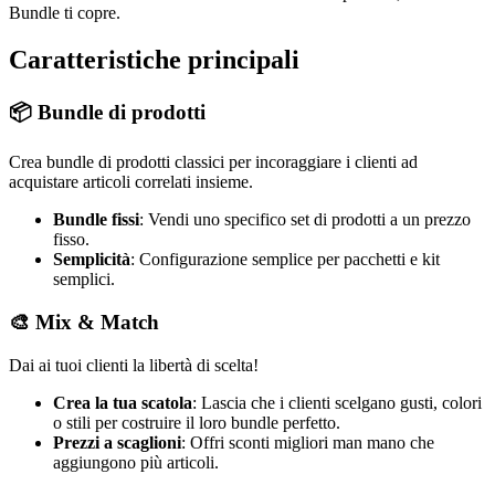
Bundle ti copre.
Caratteristiche principali
📦 Bundle di prodotti
Crea bundle di prodotti classici per incoraggiare i clienti ad
acquistare articoli correlati insieme.
Bundle fissi
: Vendi uno specifico set di prodotti a un prezzo
fisso.
Semplicità
: Configurazione semplice per pacchetti e kit
semplici.
🎨 Mix & Match
Dai ai tuoi clienti la libertà di scelta!
Crea la tua scatola
: Lascia che i clienti scelgano gusti, colori
o stili per costruire il loro bundle perfetto.
Prezzi a scaglioni
: Offri sconti migliori man mano che
aggiungono più articoli.