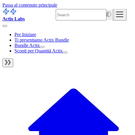
Passa al contenuto principale
Actix Labs
Per Iniziare
Ti presentiamo Actix Bundle
Bundle Actix
Sconti per Quantità Actix